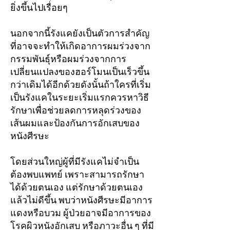
ยิ่งขึ้นไปเรื่อยๆ
นอกจากนี้รังแคยังเป็นตัวการสำคัญ
ที่อาจจะทำให้เกิดอาการผมร่วงจาก
กรรมพันธุ์หรือผมร่วงจากการ
เปลี่ยนแปลงของฮอร์โมนเป็นเร็วขึ้น
กว่าเดิมได้อีกด้วยดังนั้นถ้าใครที่เริ่ม
เป็นรังแคในระยะเริ่มแรกควรหาวิธี
รักษาเพื่อช่วยลดการหลุดร่วงของ
เส้นผมและป้องกันการอักเสบของ
หนังศีรษะ
โดยส่วนใหญ่ผู้ที่มีรังแคไม่จำเป็น
ต้องพบแพทย์ เพราะสามารถรักษา
ได้ด้วยตนเอง แต่รักษาด้วยตนเอง
แล้วไม่ดีขึ้น พบว่าหนังศีรษะมีอาการ
แดงหรือบวม ผู้ป่วยอาจมีอาการของ
โรคผิวหนังอักเสบ หรือภาวะอื่น ๆ ที่มี