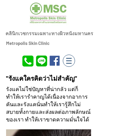
คลินิกเวชกรรมเฉพาะทางผิวหนังมหานคร
Metropolis Skin Clinic
"รังแคใครคิดว่าไม่สำคัญ"
รังแคไม่ใช่ปัญหาที่น่ากลัว แต่ก็
ทำให้เรารำคาญได้เนื่องจากอาการ
คันและรังแคนั่นทำให้เรารู้สึกไม่
สบายทั้งกายและส่งผลต่อภาพลักษณ์
ของเรา ทำให้เราขาด
ความ
มั่นใจได้